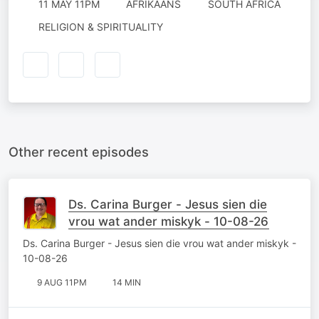
11 MAY 11PM
AFRIKAANS
SOUTH AFRICA
RELIGION & SPIRITUALITY
Other recent episodes
Ds. Carina Burger - Jesus sien die
vrou wat ander miskyk - 10-08-26
Ds. Carina Burger - Jesus sien die vrou wat ander miskyk -
10-08-26
9 AUG 11PM
14 MIN