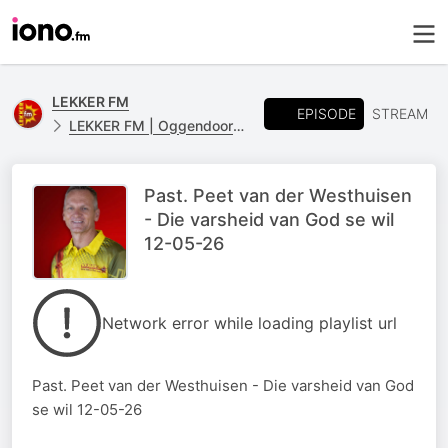
LEKKER FM
EPISODE
STREAM
LEKKER FM | Oggendoordenkings
Past. Peet van der Westhuisen
- Die varsheid van God se wil
12-05-26
Network error while loading playlist url
Past. Peet van der Westhuisen - Die varsheid van God
se wil 12-05-26