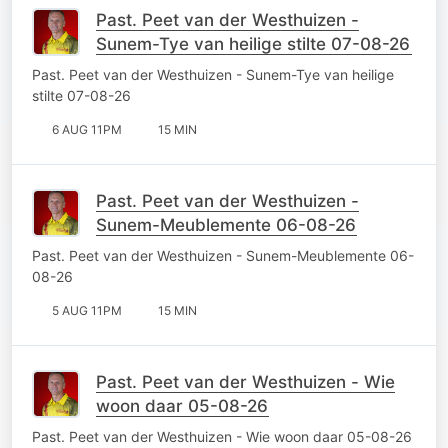
Past. Peet van der Westhuizen -
Sunem-Tye van heilige stilte 07-08-26
Past. Peet van der Westhuizen - Sunem-Tye van heilige
stilte 07-08-26
6 AUG 11PM
15 MIN
Past. Peet van der Westhuizen -
Sunem-Meublemente 06-08-26
Past. Peet van der Westhuizen - Sunem-Meublemente 06-
08-26
5 AUG 11PM
15 MIN
Past. Peet van der Westhuizen - Wie
woon daar 05-08-26
Past. Peet van der Westhuizen - Wie woon daar 05-08-26