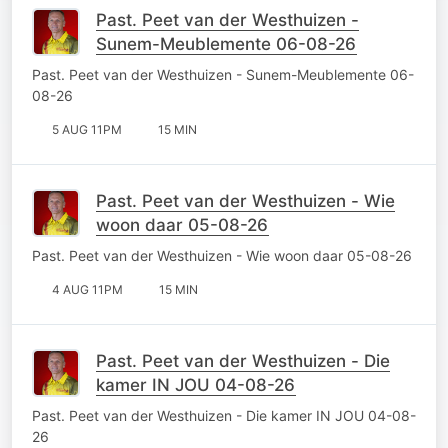
Past. Peet van der Westhuizen -
Sunem-Meublemente 06-08-26
Past. Peet van der Westhuizen - Sunem-Meublemente 06-
08-26
5 AUG 11PM
15 MIN
Past. Peet van der Westhuizen - Wie
woon daar 05-08-26
Past. Peet van der Westhuizen - Wie woon daar 05-08-26
4 AUG 11PM
15 MIN
Past. Peet van der Westhuizen - Die
kamer IN JOU 04-08-26
Past. Peet van der Westhuizen - Die kamer IN JOU 04-08-
26