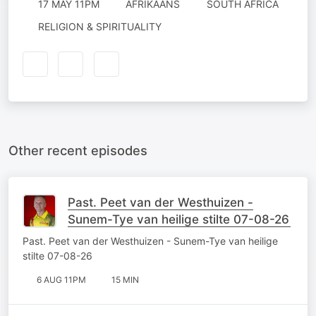
17 MAY 11PM
AFRIKAANS
SOUTH AFRICA
RELIGION & SPIRITUALITY
Other recent episodes
Past. Peet van der Westhuizen -
Sunem-Tye van heilige stilte 07-08-26
Past. Peet van der Westhuizen - Sunem-Tye van heilige
stilte 07-08-26
6 AUG 11PM
15 MIN