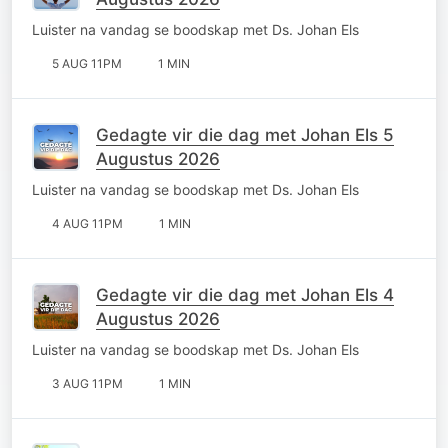
Luister na vandag se boodskap met Ds. Johan Els
5 AUG 11PM
1 MIN
Gedagte vir die dag met Johan Els 5
Augustus 2026
Luister na vandag se boodskap met Ds. Johan Els
4 AUG 11PM
1 MIN
Gedagte vir die dag met Johan Els 4
Augustus 2026
Luister na vandag se boodskap met Ds. Johan Els
3 AUG 11PM
1 MIN