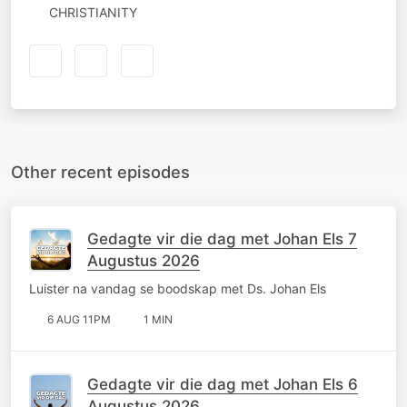
CHRISTIANITY
Other recent episodes
Gedagte vir die dag met Johan Els 7
Augustus 2026
Luister na vandag se boodskap met Ds. Johan Els
6 AUG 11PM
1 MIN
Gedagte vir die dag met Johan Els 6
Augustus 2026